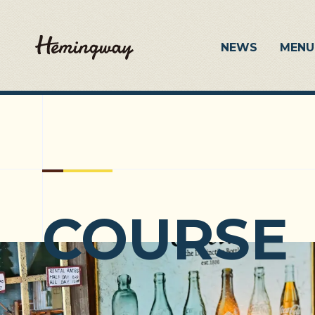
NEWS
MENU
COURSE