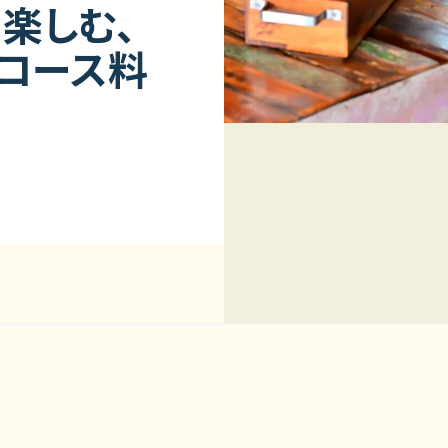
楽しむ、
コース料