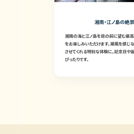
湘南・江ノ島の絶
湘南の海と江ノ島を目の前に望む最高
をお楽しみいただけます。潮風を感じ
させてくれる特別な体験に。記念日や
ぴったりです。