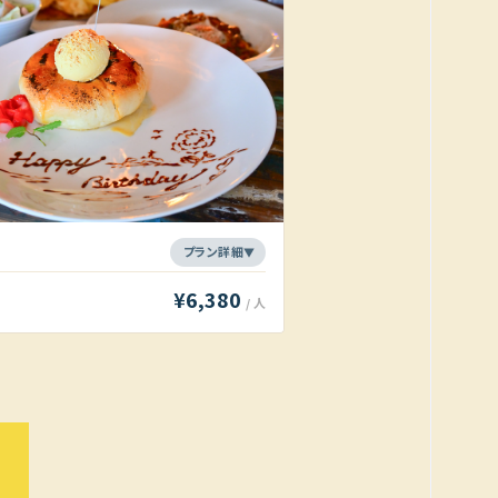
¥6,380
/ 人