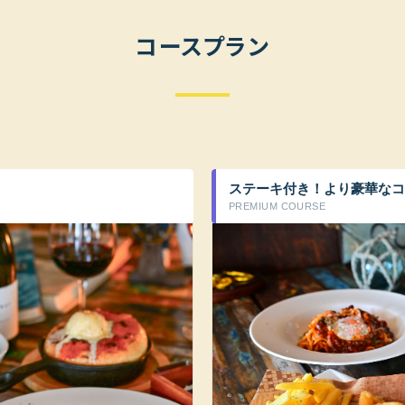
コースプラン
ステーキ付き！より豪華なコ
PREMIUM COURSE