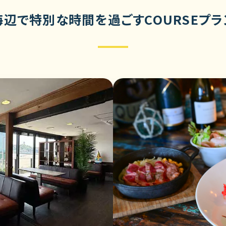
海辺で特別な時間を過ごすCOURSEプラ