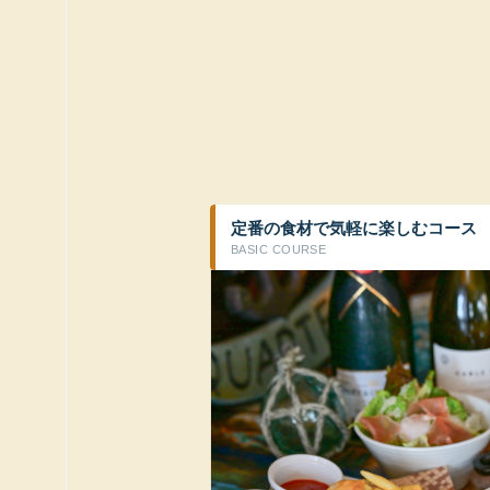
定番の食材で気軽に楽しむコース
BASIC COURSE