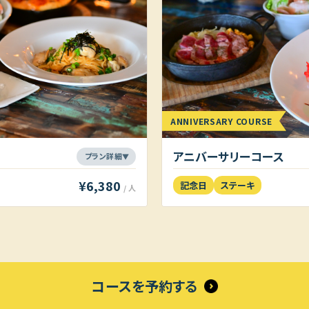
ANNIVERSARY COURSE
アニバーサリーコース
¥6,380
記念日
ステーキ
/ 人
コースを予約する