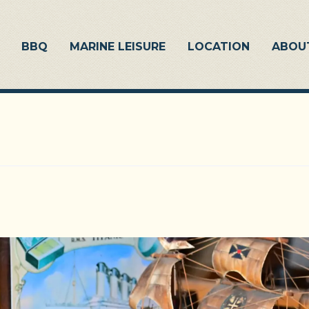
BBQ
MARINE LEISURE
LOCATION
ABOU