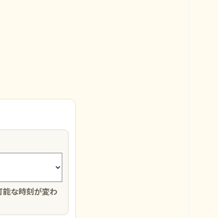
可能な時刻が変わ