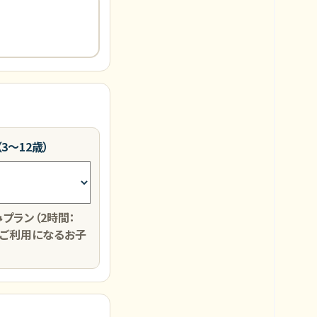
3～12歳）
プラン（2時間：
円）をご利用になるお子