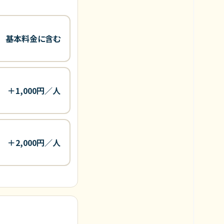
基本料金に含む
＋1,000円／人
＋2,000円／人