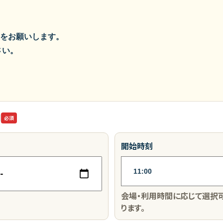
をお願いします。
さい。
間
必須
開始時刻
会場・利用時間に応じて選択
ります。