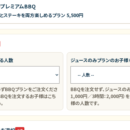
プレミアムBBQ
とステーキを両方楽しめるプラン
5,500円
なる人数
ジュースのみプランのお子様（
ずBBQプランをご注文くださ
BBQを注文せず、ジュースのみ
BBQを注文するお子様はこち
1,000円／3時間：2,000
。
様の人数です。