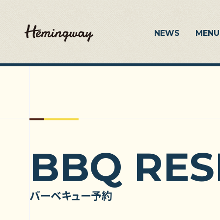
NEWS
MENU
BBQ RES
バーベキュー予約