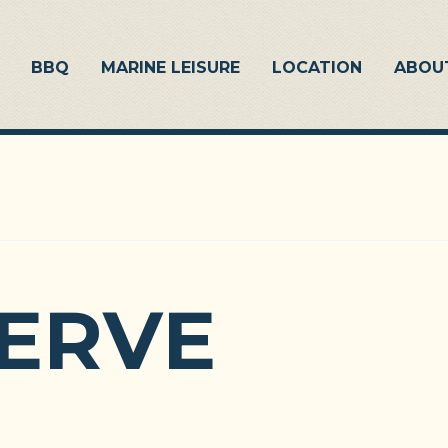
BBQ
MARINE LEISURE
LOCATION
ABOU
ERVE