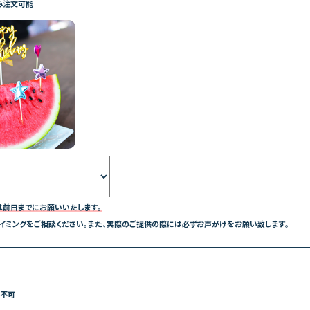
み注文可能
約は前日までにお願いいたします。
イミングをご相談ください。また、実際のご提供の際には必ずお声がけをお願い致します。
み不可