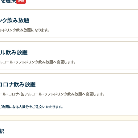
ンを選択
必須
ンク飲み放題
トドリンク飲み放題になります。
ール飲み放題
ルコール・ソフトドリンク飲み放題へ変更します。
コロナ飲み放題
ル・コロナ・缶アルコール・ソフトドリンク飲み放題へ変更します。
をご利用になる人数分をご注文いただきます。
択